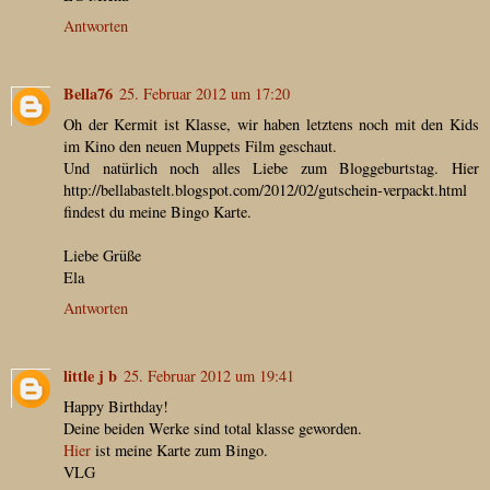
Antworten
Bella76
25. Februar 2012 um 17:20
Oh der Kermit ist Klasse, wir haben letztens noch mit den Kids
im Kino den neuen Muppets Film geschaut.
Und natürlich noch alles Liebe zum Bloggeburtstag. Hier
http://bellabastelt.blogspot.com/2012/02/gutschein-verpackt.html
findest du meine Bingo Karte.
Liebe Grüße
Ela
Antworten
little j b
25. Februar 2012 um 19:41
Happy Birthday!
Deine beiden Werke sind total klasse geworden.
Hier
ist meine Karte zum Bingo.
VLG