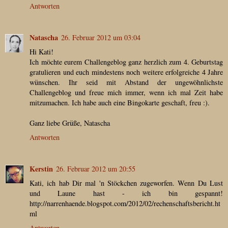
Antworten
Natascha
26. Februar 2012 um 03:04
Hi Kati!
Ich möchte eurem Challengeblog ganz herzlich zum 4. Geburtstag
gratulieren und euch mindestens noch weitere erfolgreiche 4 Jahre
wünschen. Ihr seid mit Abstand der ungewöhnlichste
Challengeblog und freue mich immer, wenn ich mal Zeit habe
mitzumachen. Ich habe auch eine Bingokarte geschaft, freu :).
Ganz liebe Grüße, Natascha
Antworten
Kerstin
26. Februar 2012 um 20:55
Kati, ich hab Dir mal 'n Stöckchen zugeworfen. Wenn Du Lust
und Laune hast - ich bin gespannt!
http://narrenhaende.blogspot.com/2012/02/rechenschaftsbericht.ht
ml
Antworten