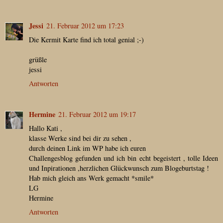
Jessi
21. Februar 2012 um 17:23
Die Kermit Karte find ich total genial ;-)
grüßle
jessi
Antworten
Hermine
21. Februar 2012 um 19:17
Hallo Kati ,
klasse Werke sind bei dir zu sehen ,
durch deinen Link im WP habe ich euren
Challengesblog gefunden und ich bin echt begeistert , tolle Ideen
und Inpirationen ,herzlichen Glückwunsch zum Blogeburtstag !
Hab mich gleich ans Werk gemacht *smile*
LG
Hermine
Antworten