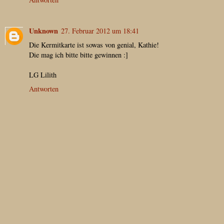
Unknown
27. Februar 2012 um 18:41
Die Kermitkarte ist sowas von genial, Kathie!
Die mag ich bitte bitte gewinnen :]
LG Lilith
Antworten