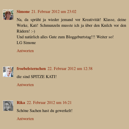
Simone
21. Februar 2012 um 23:02
Na, da sprüht ja wieder jemand vor Kreativität! Klasse, deine
Werke, Kati! Schmunzeln musste ich ja über den Knilch vor den
Rädern! :-)
Und natürlich alles Gute zum Bloggeburtstag!!! Weiter so!
LG Simone
Antworten
froebelsternchen
22. Februar 2012 um 12:38
die sind SPITZE KATI!
Antworten
Rika
22. Februar 2012 um 16:21
Schöne Sachen hast du gewerkelt!
Antworten