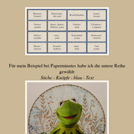
Für mein Beispiel bei Paperminutes habe ich die untere Reihe
gewählt:
Stiche - Knöpfe - blau - Text