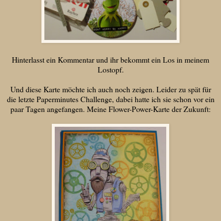
Hinterlasst ein Kommentar und ihr bekommt ein Los in meinem
Lostopf.
Und diese Karte möchte ich auch noch zeigen. Leider zu spät für
die letzte Paperminutes Challenge, dabei hatte ich sie schon vor ein
paar Tagen angefangen. Meine Flower-Power-Karte der Zukunft: