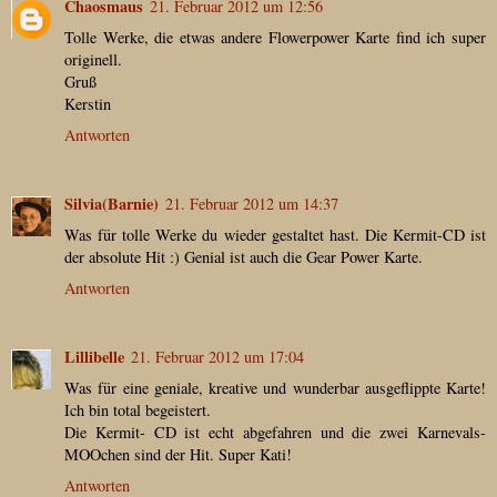
Chaosmaus
21. Februar 2012 um 12:56
Tolle Werke, die etwas andere Flowerpower Karte find ich super
originell.
Gruß
Kerstin
Antworten
Silvia(Barnie)
21. Februar 2012 um 14:37
Was für tolle Werke du wieder gestaltet hast. Die Kermit-CD ist
der absolute Hit :) Genial ist auch die Gear Power Karte.
Antworten
Lillibelle
21. Februar 2012 um 17:04
Was für eine geniale, kreative und wunderbar ausgeflippte Karte!
Ich bin total begeistert.
Die Kermit- CD ist echt abgefahren und die zwei Karnevals-
MOOchen sind der Hit. Super Kati!
Antworten