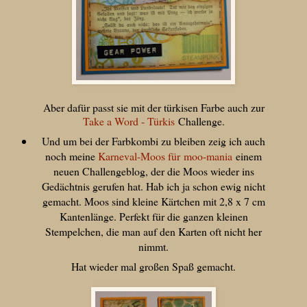
Aber dafür passt sie mit der türkisen Farbe auch zur
Take a Word - Türkis
Challenge.
Und um bei der Farbkombi zu bleiben zeig ich auch
noch meine
Karneval-Moos für moo-mania
einem
neuen Challengeblog, der die Moos wieder ins
Gedächtnis gerufen hat. Hab ich ja schon ewig nicht
gemacht. Moos sind kleine Kärtchen mit 2,8 x 7 cm
Kantenlänge. Perfekt für die ganzen kleinen
Stempelchen, die man auf den Karten oft nicht her
nimmt.
Hat wieder mal großen Spaß gemacht.