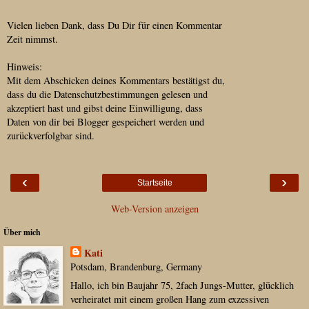
Vielen lieben Dank, dass Du Dir für einen Kommentar
Zeit nimmst.
Hinweis:
Mit dem Abschicken deines Kommentars bestätigst du,
dass du die Datenschutzbestimmungen gelesen und
akzeptiert hast und gibst deine Einwilligung, dass
Daten von dir bei Blogger gespeichert werden und
zurückverfolgbar sind.
‹
›
Startseite
Web-Version anzeigen
Über mich
Kati
Potsdam, Brandenburg, Germany
Hallo, ich bin Baujahr 75, 2fach Jungs-Mutter, glücklich
verheiratet mit einem großen Hang zum exzessiven