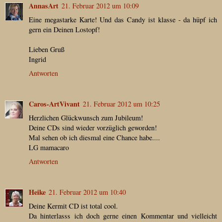
AnnasArt
21. Februar 2012 um 10:09
Eine megastarke Karte! Und das Candy ist klasse - da hüpf ich
gern ein Deinen Lostopf!
Lieben Gruß
Ingrid
Antworten
Caros-ArtVivant
21. Februar 2012 um 10:25
Herzlichen Glückwunsch zum Jubileum!
Deine CDs sind wieder vorzüglich geworden!
Mal sehen ob ich diesmal eine Chance habe....
LG mamacaro
Antworten
Heike
21. Februar 2012 um 10:40
Deine Kermit CD ist total cool.
Da hinterlasss ich doch gerne einen Kommentar und vielleicht