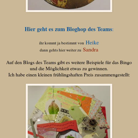
Hier geht es zum Bloghop des Teams
:
Heike
ihr kommt ja bestimmt von
Sandra
dann gehts hier weiter zu
Auf den Blogs des Teams gibt es weitere Beispiele für das Bingo
und die Möglichkeit etwas zu gewinnen.
Ich habe einen kleinen frühlingshaften Preis zusammengestellt: