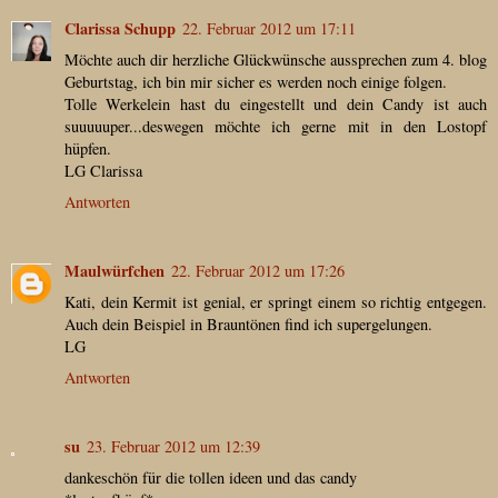
Clarissa Schupp
22. Februar 2012 um 17:11
Möchte auch dir herzliche Glückwünsche aussprechen zum 4. blog
Geburtstag, ich bin mir sicher es werden noch einige folgen.
Tolle Werkelein hast du eingestellt und dein Candy ist auch
suuuuuper...deswegen möchte ich gerne mit in den Lostopf
hüpfen.
LG Clarissa
Antworten
Maulwürfchen
22. Februar 2012 um 17:26
Kati, dein Kermit ist genial, er springt einem so richtig entgegen.
Auch dein Beispiel in Brauntönen find ich supergelungen.
LG
Antworten
su
23. Februar 2012 um 12:39
dankeschön für die tollen ideen und das candy