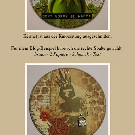
Kermet ist aus der Kinozeitung ausgeschnitten.
Für mein Blog-Beispiel habe ich die rechte Spalte gewählt:
braun - 2 Papiere - Schmuck - Text