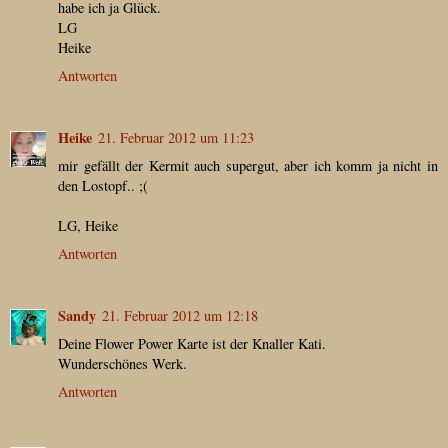
habe ich ja Glück.
LG
Heike
Antworten
Heike
21. Februar 2012 um 11:23
mir gefällt der Kermit auch supergut, aber ich komm ja nicht in
den Lostopf.. ;(
LG, Heike
Antworten
Sandy
21. Februar 2012 um 12:18
Deine Flower Power Karte ist der Knaller Kati.
Wunderschönes Werk.
Antworten