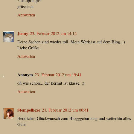
*lostopfhüpf*
grüsse su
Antworten
Jenny
23. Februar 2012 um 14:14
Deine Sachen sind wieder toll. Mein Werk ist auf dem Blog. ;)
Liebe Grüße.
Antworten
Anonym
23. Februar 2012 um 19:41
oh wie schön....der kermit ist klasse. :)
Antworten
Stempelhexe
24. Februar 2012 um 06:41
Herzlichen Glückwunsch zum Blogggeburtstag und weiterhin alles
Gute.