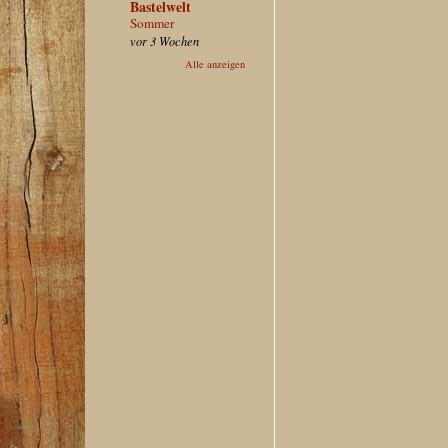
Bastelwelt
Sommer
vor 3 Wochen
Alle anzeigen