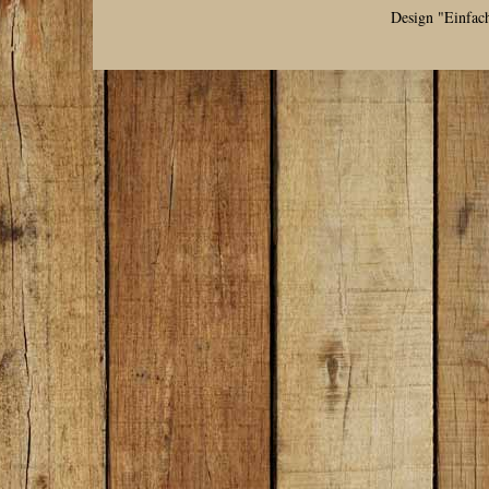
Design "Einfac